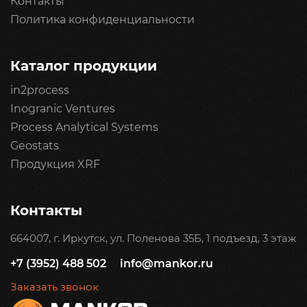
Контакты
Политика конфиденциальности
Каталог продукции
in2process
Inogranic Ventures
Process Analytical Systems
Geostats
Продукция XRF
Контакты
664007, г. Иркутск, ул. Поленова 35Б, 1 подъезд, 3 этаж
+7 (3952) 488 502
info@mankor.ru
Заказать звонок