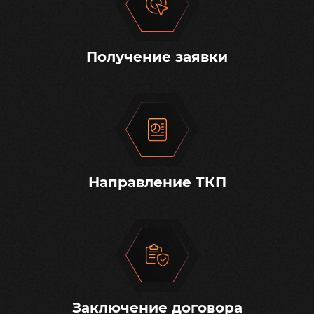
Получение заявки
Направление ТКП
Заключение договора