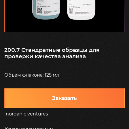
200.7 Стандратные образцы для
проверки качества анализа
Объем флакона: 125 мл
Заказать
Inorganic ventures