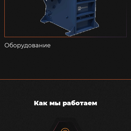
Оборудование
Как мы работаем