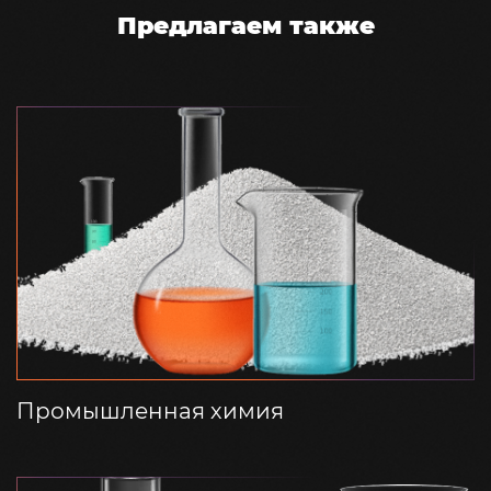
Предлагаем также
Промышленная химия