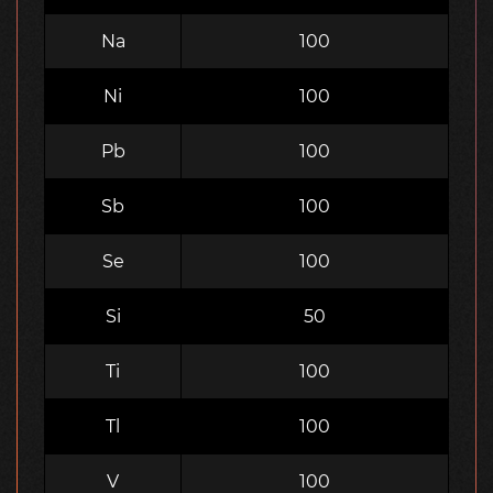
Na
100
Ni
100
Pb
100
Sb
100
Se
100
Si
50
Ti
100
Tl
100
V
100