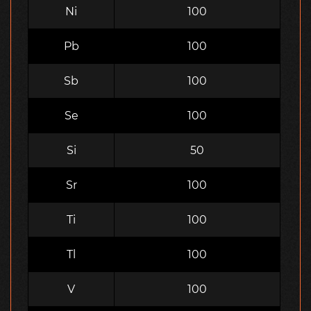
Ni
100
Pb
100
Sb
100
Se
100
Si
50
Sr
100
Ti
100
Tl
100
V
100