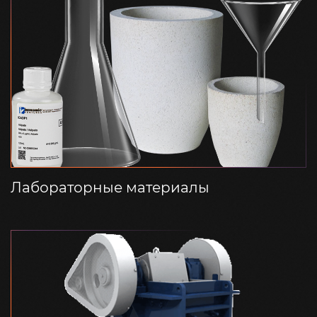
Лабораторные материалы