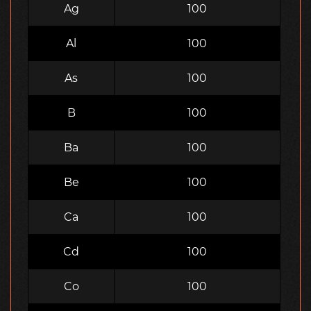
Ag
100
Al
100
As
100
B
100
Ba
100
Be
100
Ca
100
Cd
100
Co
100