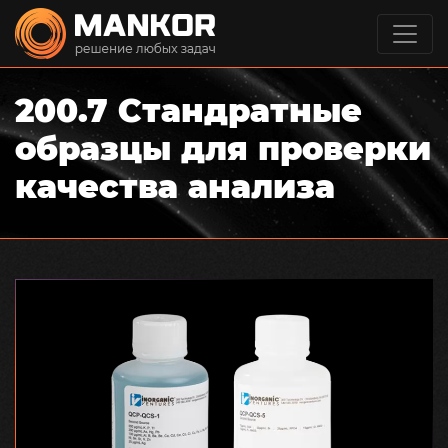
200.7 Стандратные
образцы для проверки
качества анализа