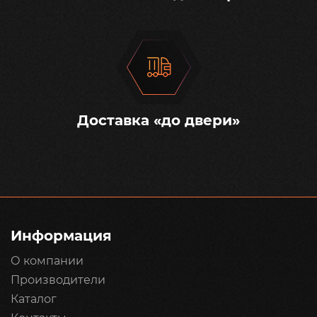
Доставка «до двери»
Информация
О компании
Производители
Каталог