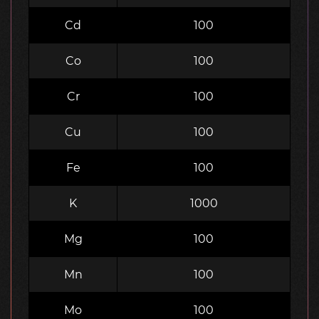
Cd
100
Co
100
Cr
100
Cu
100
Fe
100
K
1000
Mg
100
Mn
100
Mo
100