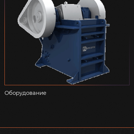
Оборудование