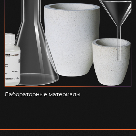
Лабораторные материалы