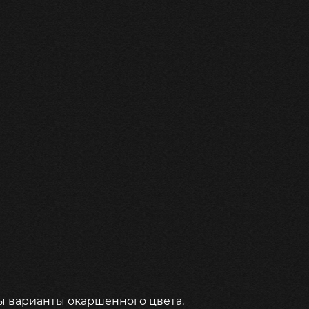
ны варианты окаршенного цвета.