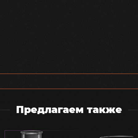
Предлагаем также