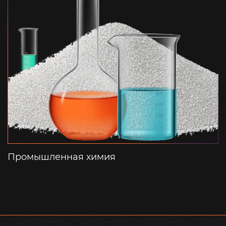
Промышленная химия