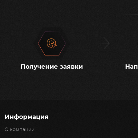
Получение заявки
Нап
Информация
О компании