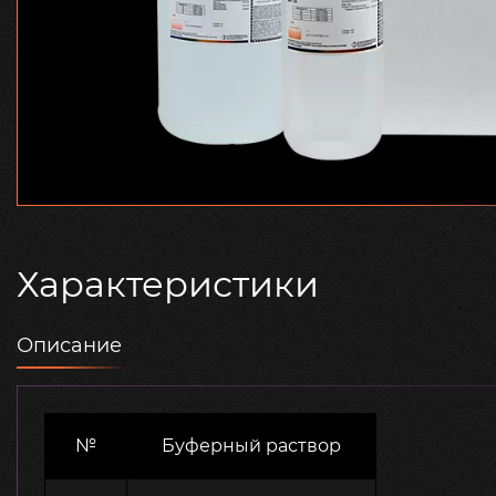
Характеристики
Описание
№
Буферный раствор