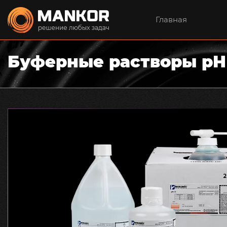
Главная
Буферные растворы рН