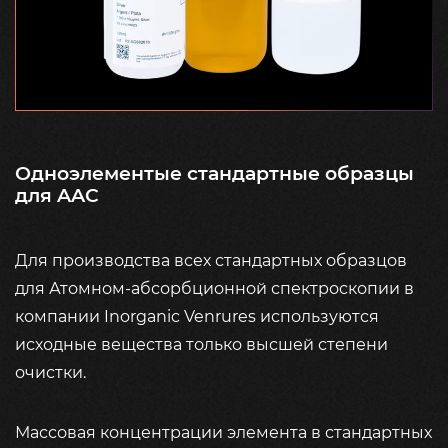
Одноэлементые стандартные образцы
для AAC
Для производства всех стандартных образцов
для Атомном-абсорбционной спектроскопии в
компании Inorganic Venrures используются
исходные вещества только высшей степени
очистки.
Массовая концентрации элемента в стандартных