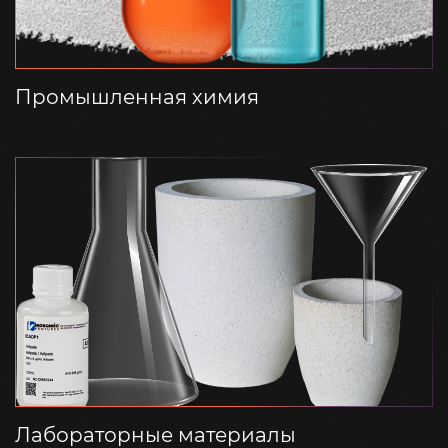
Промышленная химия
Лабораторные материалы