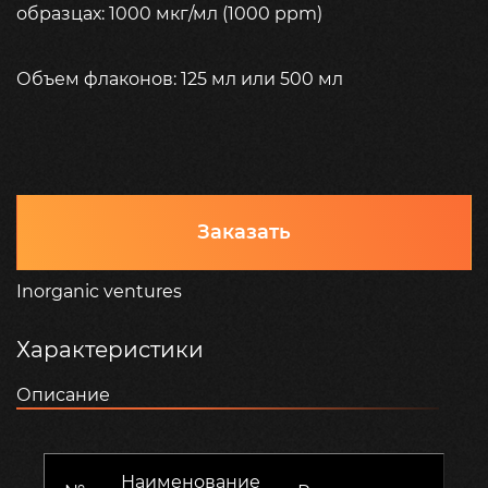
образцах: 1000 мкг/мл (1000 ppm)
Объем флаконов: 125 мл или 500 мл
Заказать
Inorganic ventures
Характеристики
Описание
Наименование