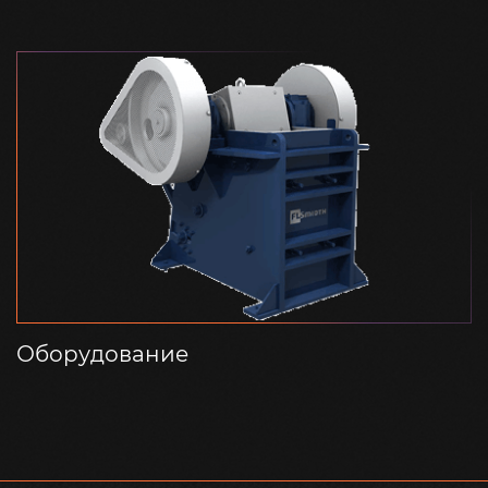
Оборудование