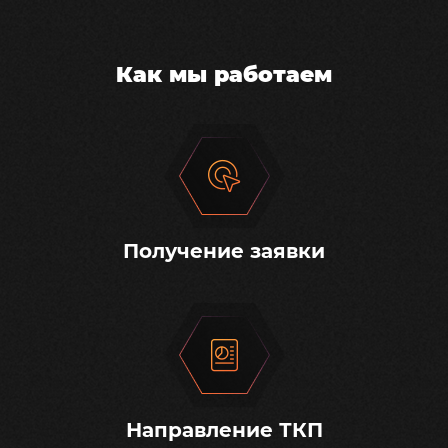
Как мы работаем
Получение заявки
Направление ТКП