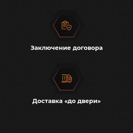
Заключение договора
Доставка «до двери»