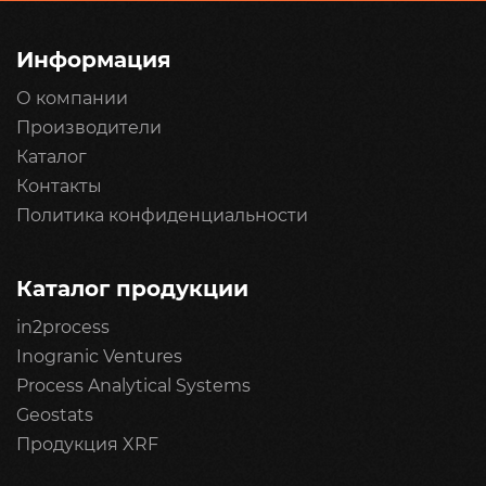
Информация
О компании
Производители
Каталог
Контакты
Политика конфиденциальности
Каталог продукции
in2process
Inogranic Ventures
Process Analytical Systems
Geostats
Продукция XRF