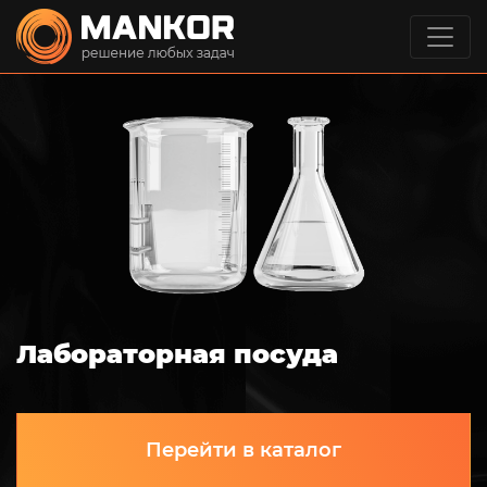
Лабораторная посуда
Перейти в каталог