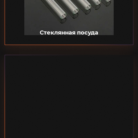
Стеклянная посуда