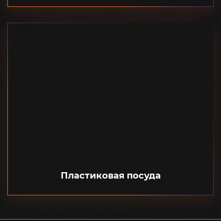
Пластиковая посуда