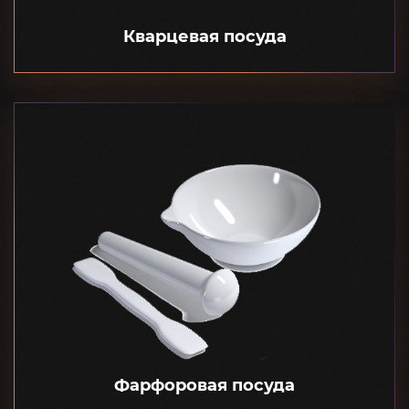
Кварцевая посуда
Фарфоровая посуда