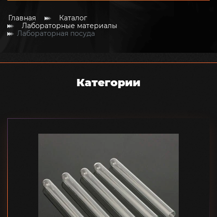
Главная
Каталог
Лабораторные материалы
Лабораторная посуда
Категории