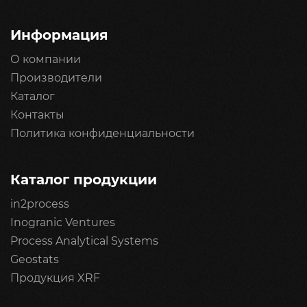
Информация
О компании
Производители
Каталог
Контакты
Политика конфиденциальности
Каталог продукции
in2process
Inogranic Ventures
Process Analytical Systems
Geostats
Продукция XRF