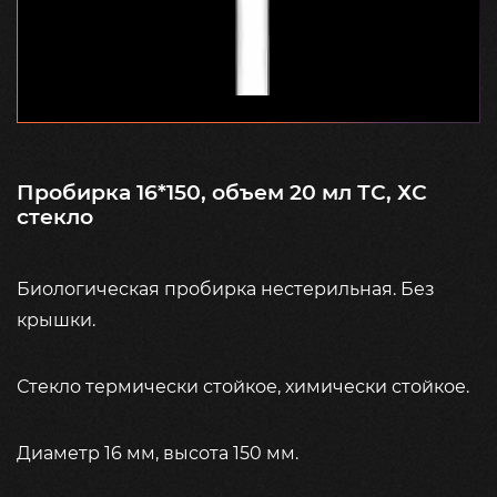
Пробирка 16*150, объем 20 мл ТС, ХС
стекло
Биологическая пробирка нестерильная. Без
крышки.
Стекло термически стойкое, химически стойкое.
Диаметр 16 мм, высота 150 мм.