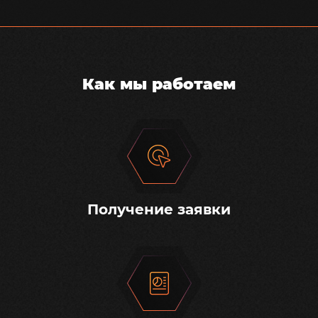
Как мы работаем
Получение заявки