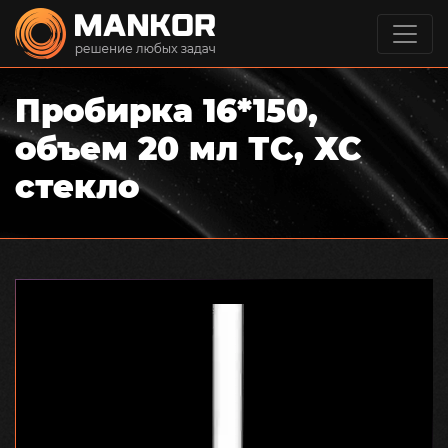
Пробирка 16*150,
объем 20 мл ТС, ХС
стекло