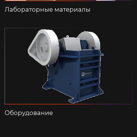
Лабораторные материалы
Оборудование