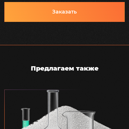
Заказать
Предлагаем также