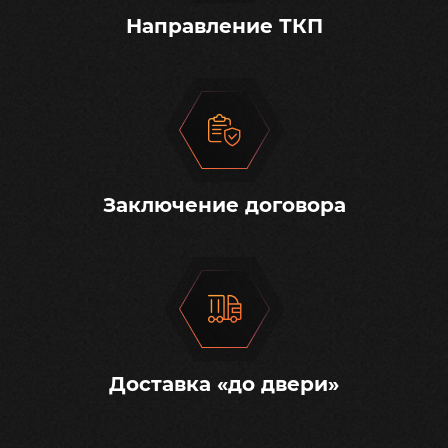
Направление ТКП
Заключение договора
Доставка «до двери»