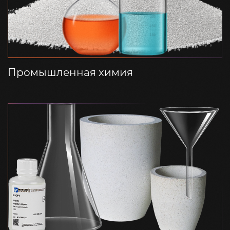
Промышленная химия