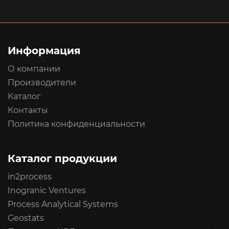
Информация
О компании
Производители
Каталог
Контакты
Политика конфиденциальности
Каталог продукции
in2process
Inogranic Ventures
Process Analytical Systems
Geostats