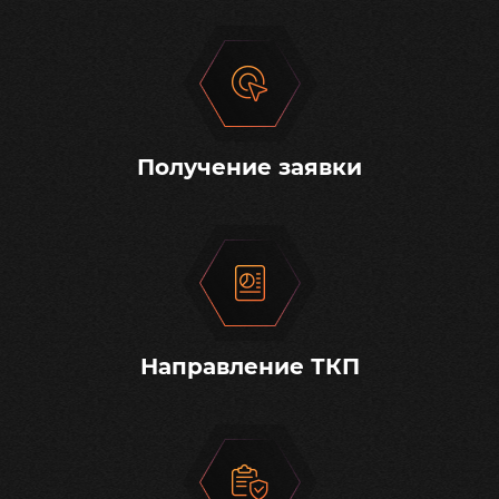
Получение заявки
Направление ТКП