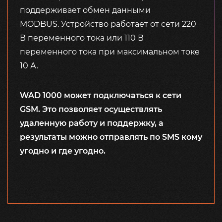
поддерживает обмен данными
MODBUS. Устройство работает от сети 220
В переменного тока или 110 В
переменного тока при максимальном токе
10 А.
WAD 1000 может подключаться к сети
GSM. Это позволяет осуществлять
удаленную работу и поддержку, а
результаты можно отправлять по SMS кому
угодно и где угодно.