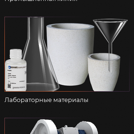
Лабораторные материалы