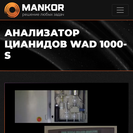
АНАЛИЗАТОР
ЦИАНИДОВ WAD 1000-
S