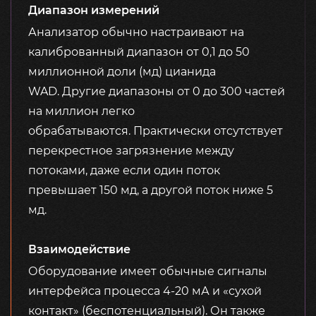
Диапазон измерений
Анализатор обычно настраивают на
калиброванный диапазон от 0,1 до 50
миллионной доли (мд) цианида
WAD. Другие диапазоны от 0 до 300 частей
на миллион легко
обрабатываются. Практически отсутствует
перекрестное загрязнение между
потоками, даже если один поток
превышает 150 мд, а другой поток ниже 5
мд.
Взаимодействие
Оборудование имеет обычные сигналы
интерфейса процесса 4-20 мА и «сухой
контакт» (беспотенциальный). Он также