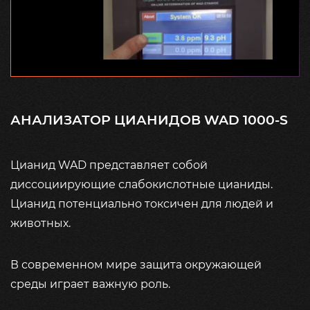
АНАЛИЗАТОР ЦИАНИДОВ WAD 1000-S
Цианид WAD представляет собой
диссоциирующие слабокислотные цианиды.
Цианид потенциально токсичен для людей и
животных.
В современном мире защита окружающей
среды играет важную роль.