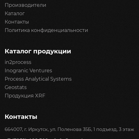
Производители
Каталог
Контакты
Политика конфиденциальности
Каталог продукции
in2process
Inogranic Ventures
Process Analytical Systems
Geostats
Продукция XRF
Контакты
664007, г. Иркутск, ул. Поленова 35Б, 1 подъезд, 3 этаж