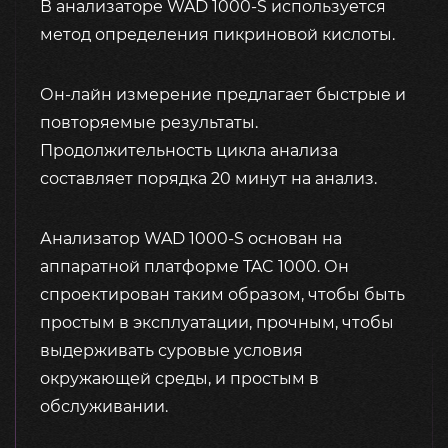
В анализаторе WAD 1000-S используется
метод определения пикриновой кислоты.
Он-лайн измерение предлагает быстрые и
повторяемые результаты.
Продолжительность цикла анализа
составляет порядка 20 минут на анализ.
Анализатор WAD 1000-S основан на
аппаратной платформе TAC 1000. Он
спроектирован таким образом, чтобы быть
простым в эксплуатации, прочным, чтобы
выдерживать суровые условия
окружающей среды, и простым в
обслуживании.