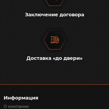
Заключение договора
Доставка «до двери»
Информация
О компании