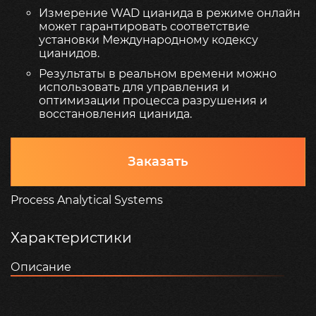
Измерение WAD цианида в режиме онлайн
может гарантировать соответствие
установки Международному кодексу
цианидов.
Результаты в реальном времени можно
использовать для управления и
оптимизации процесса разрушения и
восстановления цианида.
Заказать
Process Analytical Systems
Характеристики
Описание