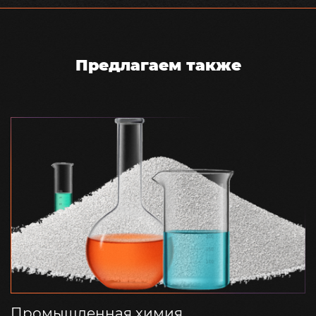
Предлагаем также
Промышленная химия