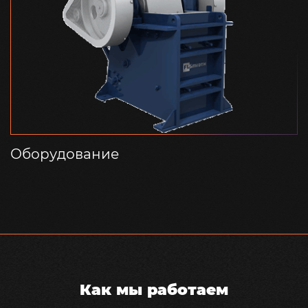
Оборудование
Как мы работаем