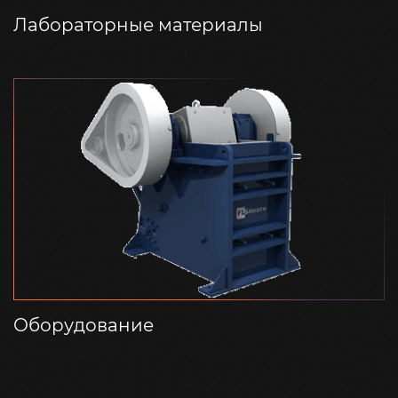
Лабораторные материалы
Оборудование