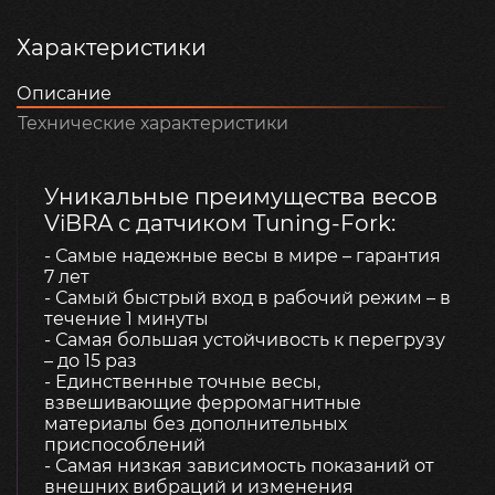
Характеристики
Описание
Технические характеристики
Уникальные преимущества весов
ViBRA с датчиком Tuning-Fork:
- Самые надежные весы в мире – гарантия
7 лет
- Самый быстрый вход в рабочий режим – в
течение 1 минуты
- Самая большая устойчивость к перегрузу
– до 15 раз
- Единственные точные весы,
взвешивающие ферромагнитные
материалы без дополнительных
приспособлений
- Самая низкая зависимость показаний от
внешних вибраций и изменения