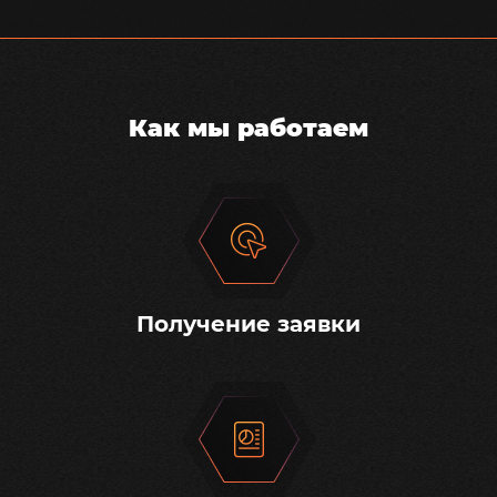
Как мы работаем
Получение заявки