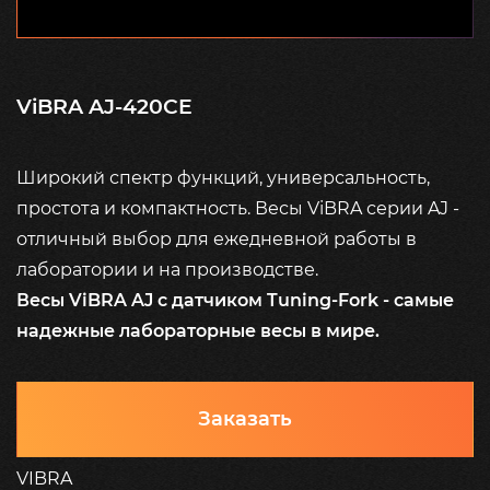
ViBRA AJ-420CE
Широкий спектр функций, универсальность,
простота и компактность. Весы ViBRA серии AJ -
отличный выбор для ежедневной работы в
лаборатории и на производстве.
Весы ViBRA AJ с датчиком Tuning-Fork - самые
надежные лабораторные весы в мире.
Заказать
VIBRA