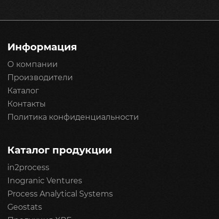
Информация
О компании
Производители
Каталог
Контакты
Политика конфиденциальности
Каталог продукции
in2process
Inogranic Ventures
Process Analytical Systems
Geostats