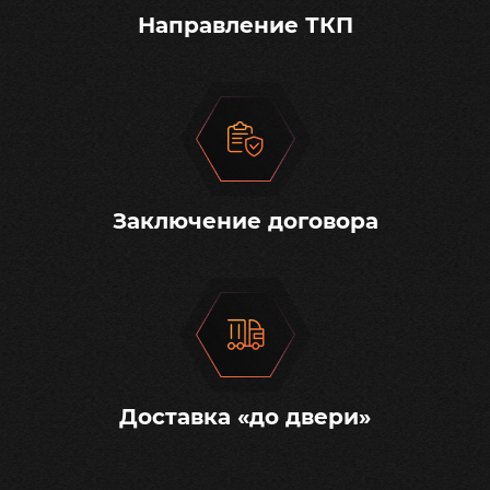
Направление ТКП
Заключение договора
Доставка «до двери»