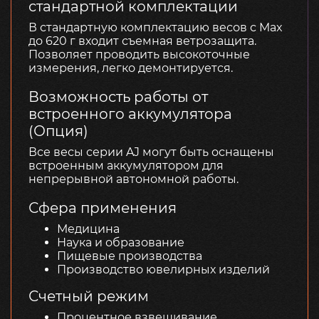
стандартной комплектации
В стандартную комплектацию весов с Max
до 620 г входит съемная ветрозащита.
Позволяет проводить высокоточные
измерения, легко демонтируется.
Возможность работы от
встроенного аккумулятора
(Опция)
Все весы серии AJ могут быть оснащены
встроенным аккумулятором для
непрерывной автономной работы.
Сфера применения
Медицина
Наука и образование
Пищевые производства
Производство ювелирных изделий
Счетный режим
Процентное взвешивание