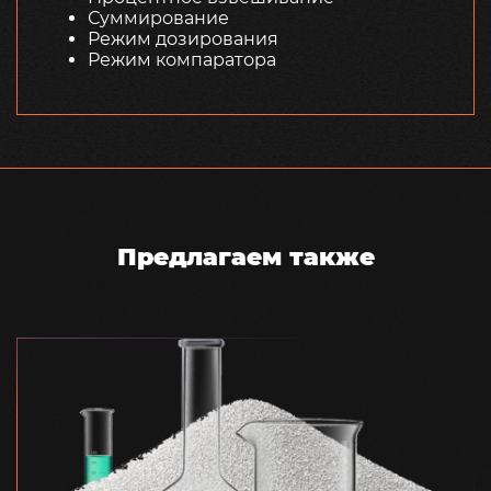
Суммирование
Режим дозирования
Режим компаратора
Предлагаем также