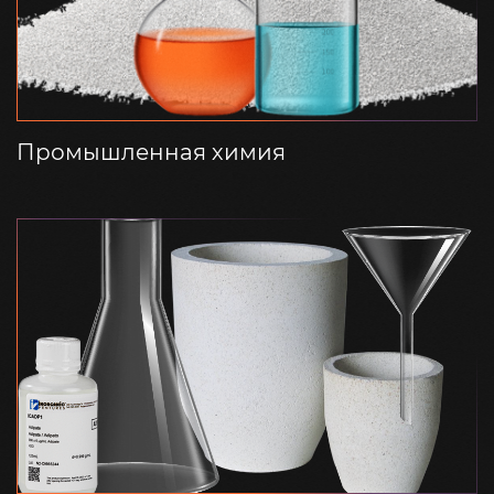
Промышленная химия