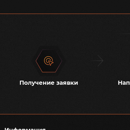
Получение заявки
Нап