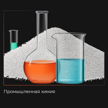
Промышленная химия