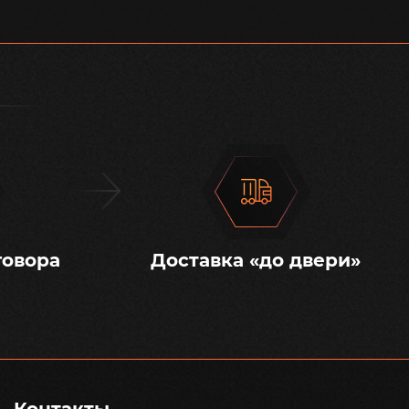
говора
Доставка «до двери»