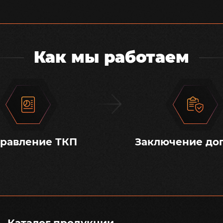
Как мы работаем
равление ТКП
Заключение до