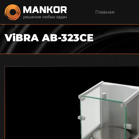
Главная
ViBRA AB-323CE