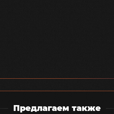
Предлагаем также