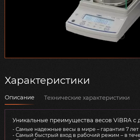
Характеристики
Описание
Технические характеристики
Уникальные преимущества весов ViBRA с д
- Самые надежные весы в мире – гарантия 7 лет
- Самый быстрый вход в рабочий режим – в теч