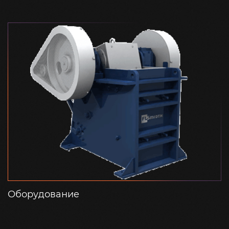
Оборудование