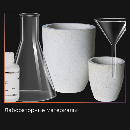
Лабораторные материалы