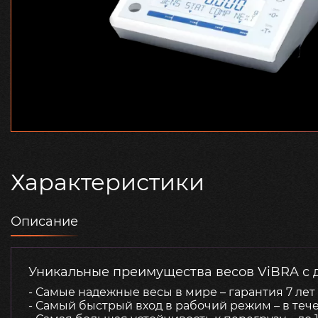
Характеристики
Описание
Уникальные преимущества весов ViBRA с д
- Самые надежные весы в мире – гарантия 7 лет
- Самый быстрый вход в рабочий режим – в теч