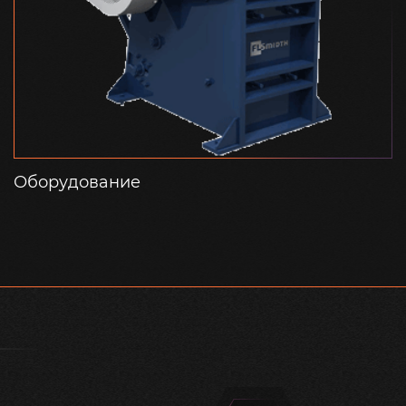
Оборудование