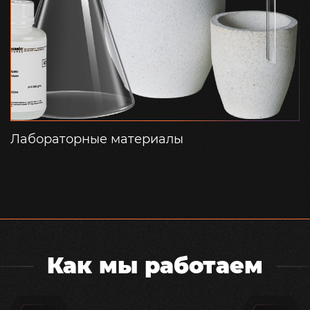
Лабораторные материалы
Как мы работаем