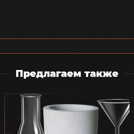
Предлагаем также