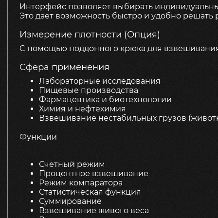
Интерфейс позволяет выбирать индивидуальные
Это дает возможность быстро и удобно решать
Измерение плотности (Опция)
C помощью поддонного крюка для взвешивания
Сфера применения
Лабораторные исследования
Пищевые производства
Фармацевтика и биотехнологии
Химия и нефтехимия
Взвешивание нестабильных грузов (живот
Функции
Счетный режим
Процентное взвешивание
Режим компаратора
Статистическая функция
Суммирование
Взвешивание живого веса