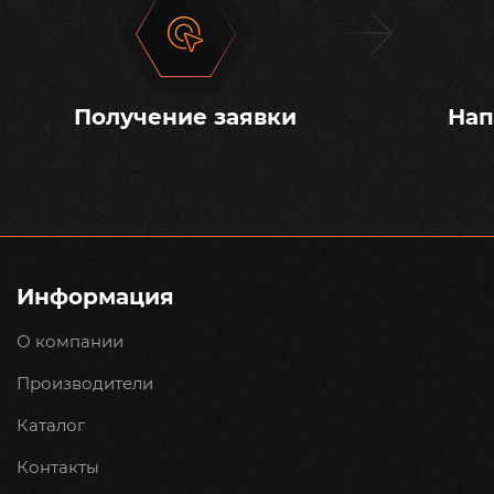
Получение заявки
Нап
Информация
О компании
Производители
Каталог
Контакты