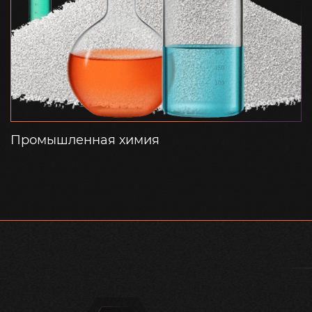
Промышленная химия