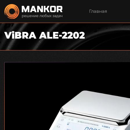
Главная
ViBRA ALE-2202