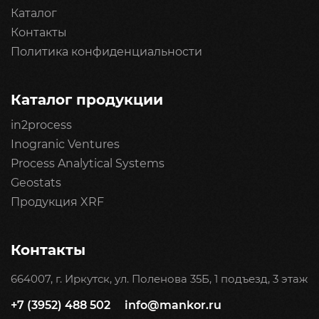
Каталог
Контакты
Политика конфиденциальности
Каталог продукции
in2process
Inogranic Ventures
Process Analytical Systems
Geostats
Продукция XRF
Контакты
664007, г. Иркутск, ул. Поленова 35Б, 1 подъезд, 3 этаж
+7 (3952) 488 502
info@mankor.ru