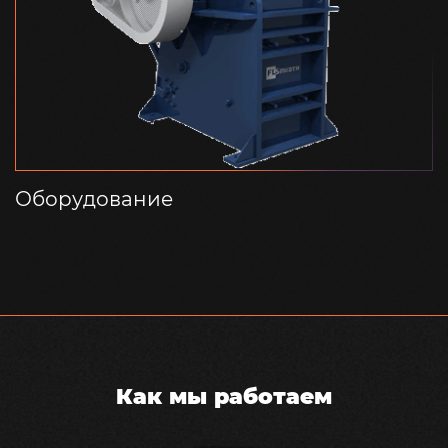
Оборудование
Как мы работаем