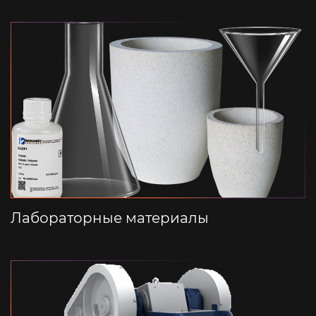
Лабораторные материалы