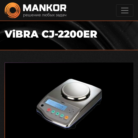
ViBRA CJ-2200ER