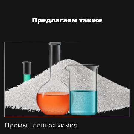
Предлагаем также
Промышленная химия