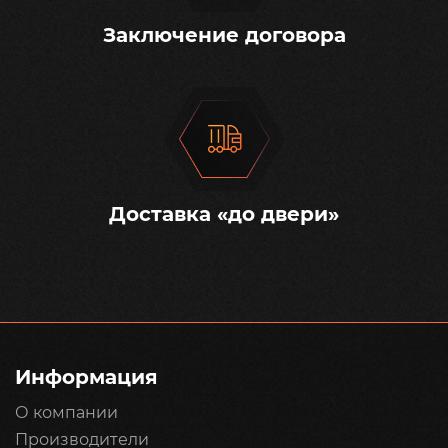
Заключение договора
Доставка «до двери»
Информация
О компании
Производители