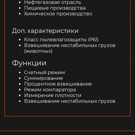
Нефтегазовая отрасль
Пищевые производства
Химическое производство
Доп. характеристики
Класс пылевлагозащиты IP65
Взвешивание нестабильных грузов
(животных)
Функции
Счетный режим
Суммирование
Процентное взвешивание
Режим компаратора
Измерение плотности
Взвешивание нестабильных грузов