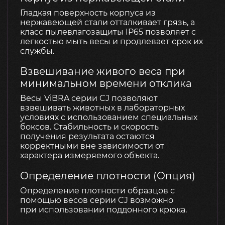
Гладкая поверхность корпуса из
нержавеющей стали отталкивает грязь, а
класс пылевлагозащиты IP65 позволяет с
легкостью мыть весы и продлевает срок их
службы.
Взвешивание живого веса при
минимальном времени отклика
Весы ViBRA серии CJ позволяют
взвешивать животных в лабораторных
условиях с использованием специальных
боксов. Стабильность и скорость
получения результата остаются
корректными вне зависимости от
характера измеряемого объекта.
Определение плотности (Опция)
Определение плотности образцов с
помощью весов серии CJ возможно
при использовании поддонного крюка.