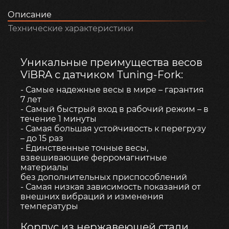
Описание
Технические характеристики
Уникальные преимущества весов
ViBRA с датчиком Tuning-Fork:
- Самые надежные весы в мире – гарантия
7 лет
- Самый быстрый вход в рабочий режим – в
течение 1 минуты
- Самая большая устойчивость к перегрузу
– до 15 раз
- Единственные точные весы,
взвешивающие ферромагнитные
материалы
без дополнительных приспособлений
- Самая низкая зависимость показаний от
внешних вибраций и изменения
температуры
Корпус из нержавеющей стали