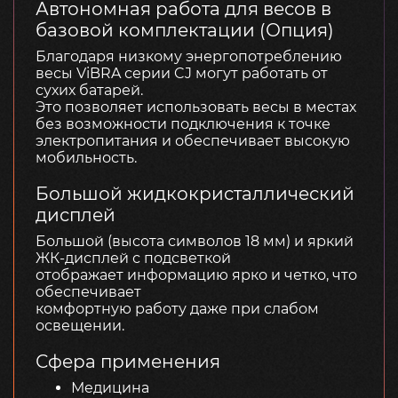
Автономная работа для весов в
базовой комплектации (Опция)
Благодаря низкому энергопотреблению
весы ViBRA серии CJ могут работать от
сухих батарей.
Это позволяет использовать весы в местах
без возможности подключения к точке
электропитания и обеспечивает высокую
мобильность.
Большой жидкокристаллический
дисплей
Большой (высота символов 18 мм) и яркий
ЖК-дисплей с подсветкой
отображает информацию ярко и четко, что
обеспечивает
комфортную работу даже при слабом
освещении.
Сфера применения
Медицина