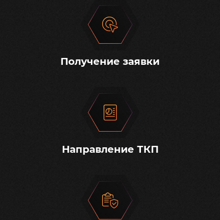
Получение заявки
Направление ТКП