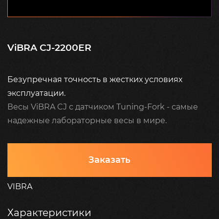
ViBRA CJ-2200ER
Безупречная точность в жестких условиях
эксплуатации.
Весы ViBRA CJ с датчиком Tuning-Fork - самые
надежные лабораторные весы в мире.
Заказать
VIBRA
Характеристики