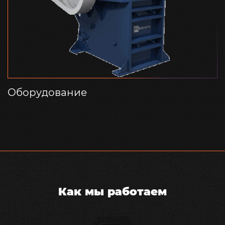
Оборудование
Как мы работаем