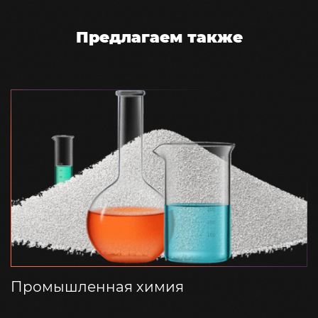
Предлагаем также
Промышленная химия