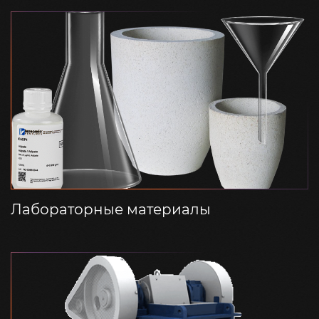
Лабораторные материалы