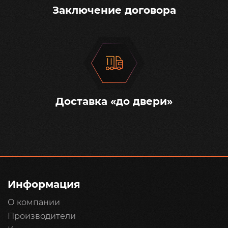
Заключение договора
Доставка «до двери»
Информация
О компании
Производители