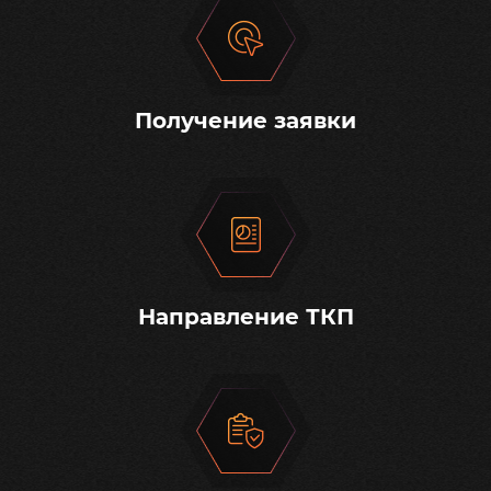
Получение заявки
Направление ТКП