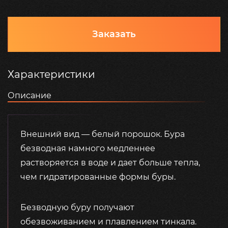
Заказать
Характеристики
Описание
Внешний вид — белый порошок. Бура
безводная намного медленнее
растворяется в воде и дает больше тепла,
чем гидратированные формы буры.
Безводную буру получают
обезвоживанием и плавлением тинкала.