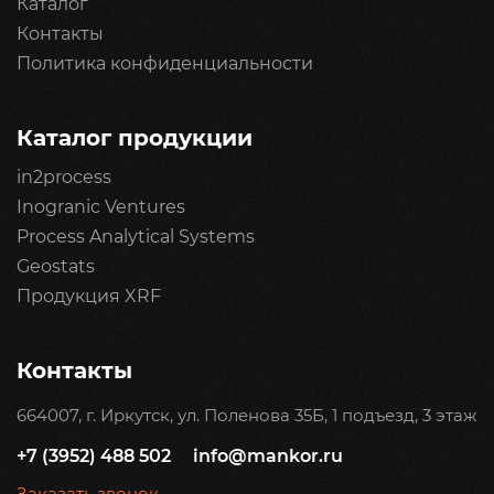
Каталог
Контакты
Политика конфиденциальности
Каталог продукции
in2process
Inogranic Ventures
Process Analytical Systems
Geostats
Продукция XRF
Контакты
664007, г. Иркутск, ул. Поленова 35Б, 1 подъезд, 3 этаж
+7 (3952) 488 502
info@mankor.ru
Заказать звонок