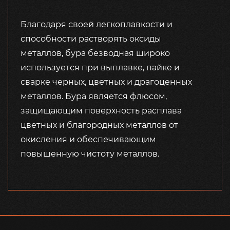
Благодаря своей легкоплавкости и
способности растворять оксиды
металлов, бура безводная широко
используется при выплавке, пайке и
сварке черных, цветных и драгоценных
металлов. Бура является флюсом,
защищающим поверхность расплава
цветных и благородных металлов от
окисления и обеспечивающим
повышенную чистоту металлов.