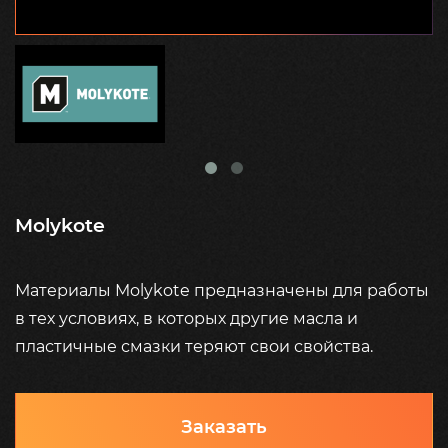
Molykote
Материалы Molykote предназначены для работы
в тех условиях, в которых другие масла и
пластичные смазки теряют свои свойства.
Заказать