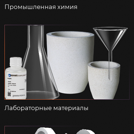
Промышленная химия
Лабораторные материалы