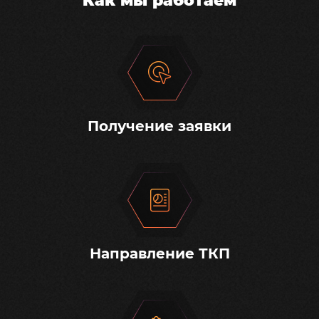
Как мы работаем
Получение заявки
Направление ТКП