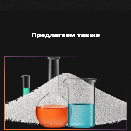
Предлагаем также