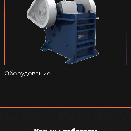
Оборудование