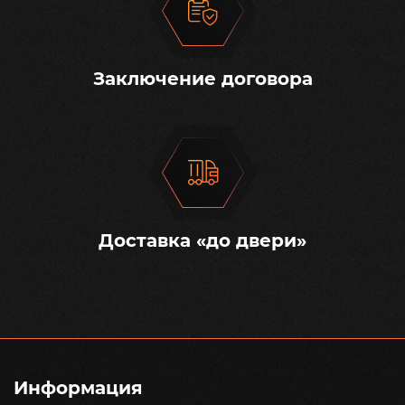
Заключение договора
Доставка «до двери»
Информация