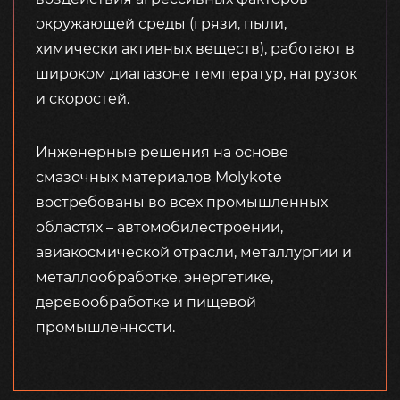
окружающей среды (грязи, пыли,
химически активных веществ), работают в
широком диапазоне температур, нагрузок
и скоростей.
Инженерные решения на основе
смазочных материалов Molykote
востребованы во всех промышленных
областях – автомобилестроении,
авиакосмической отрасли, металлургии и
металлообработке, энергетике,
деревообработке и пищевой
промышленности.