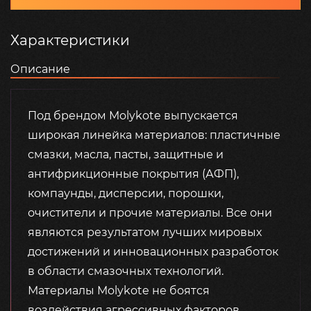
Характеристики
Описание
Под брендом Molykote выпускается
широкая линейка материалов: пластичные
смазки, масла, пасты, защитные и
антифрикционные покрытия (АФП),
компаунды, дисперсии, порошки,
очистители и прочие материалы. Все они
являются результатом лучших мировых
достижений и инновационных разработок
в области смазочных технологий.
Материалы Molykote не боятся
воздействия агрессивных факторов