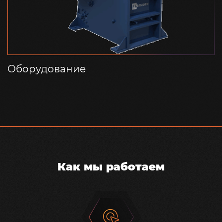
Оборудование
Как мы работаем