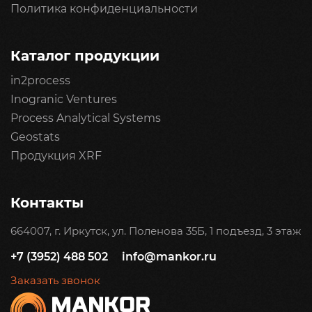
Политика конфиденциальности
Каталог продукции
in2process
Inogranic Ventures
Process Analytical Systems
Geostats
Продукция XRF
Контакты
664007, г. Иркутск, ул. Поленова 35Б, 1 подъезд, 3 этаж
+7 (3952) 488 502
info@mankor.ru
Заказать звонок