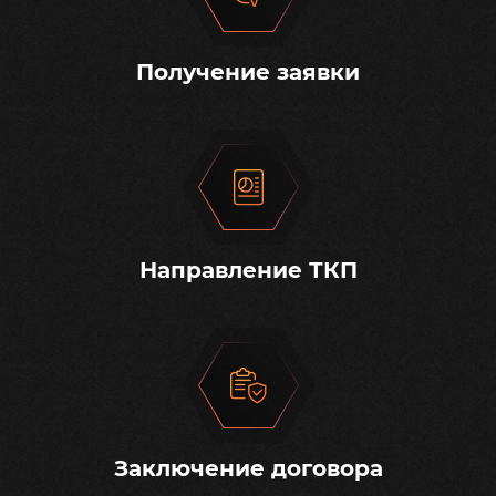
Получение заявки
Направление ТКП
Заключение договора