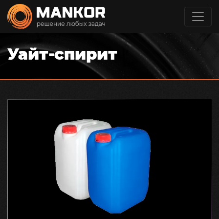
Уайт-спирит