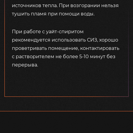
источников тепла. При возгорании нельзя
тушить пламя при помощи воды.
При работе с уайт-спиритом
рекомендуется использовать СИЗ, хорошо
проветривать помещение, контактировать
с растворителем не более 5-10 минут без
перерыва.