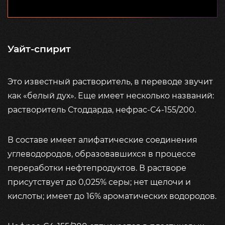
Уайт-спирит
Это известный растворитель, в переводе звучит
как «белый дух». Еще имеет несколько названий:
растворитель Стоддарда, нефрас-С4-155/200.
В составе имеет алифатические соединения
углеводородов, образовавшихся в процессе
переработки нефтепродуктов. В растворе
присутствует до 0,025% серы; нет щелочи и
кислоты; имеет до 16% ароматических водородов.