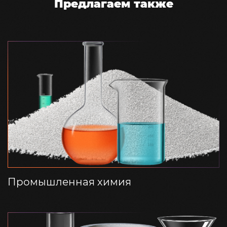
Предлагаем также
Промышленная химия