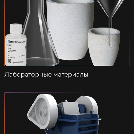
Лабораторные материалы