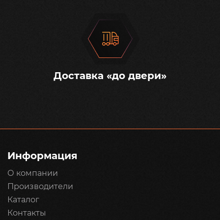
Доставка «до двери»
Информация
О компании
Производители
Каталог
Контакты