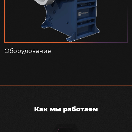
Оборудование
Как мы работаем