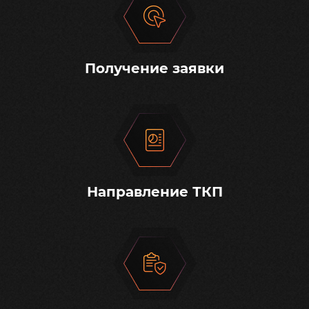
Получение заявки
Направление ТКП