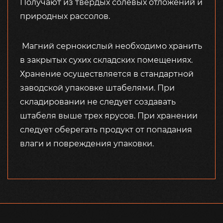
Получают из твердых солевых отложений и
природных рассолов.
Магний сернокислый необходимо хранить
в закрытых сухих складских помещениях.
Хранение осуществляется в стандартной
заводской упаковке штабелями. При
складировании не следует создавать
штабеля выше трех ярусов. При хранении
следует оберегать продукт от попадания
влаги и повреждения упаковки.