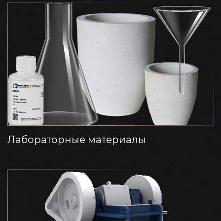
Лабораторные материалы