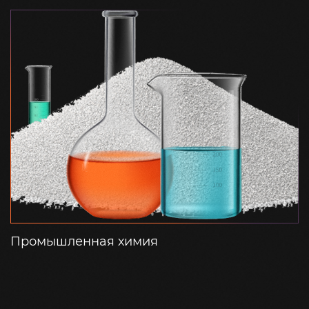
Промышленная химия