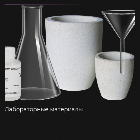
Лабораторные материалы