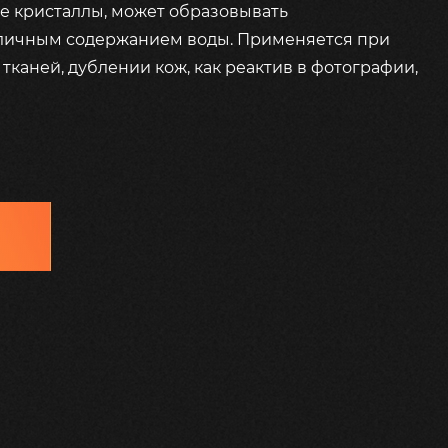
е кристаллы, может образовывать
зличным содержанием воды. Применяется при
тканей, дублении кож, как реактив в фотографии,