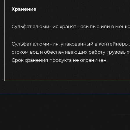
Хранение
Сульфат алюминия хранят насыпью или в мешка
Сульфат алюминия, упакованный в контейнеры,
стоком вод и обеспечивающих работу грузовых
Срок хранения продукта не ограничен.