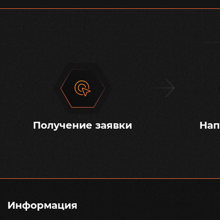
Получение заявки
Нап
Информация