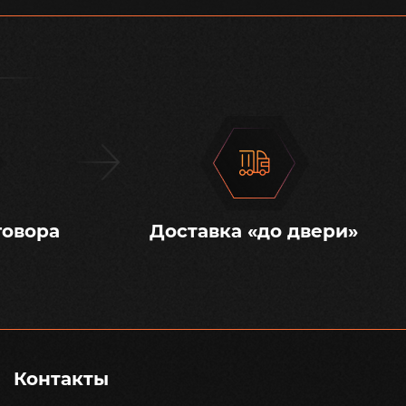
говора
Доставка «до двери»
Контакты