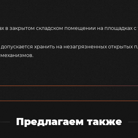
х в закрытом складском помещении на площадках с 
 допускается хранить на незагрязненных открытых 
 механизмов.
Предлагаем также