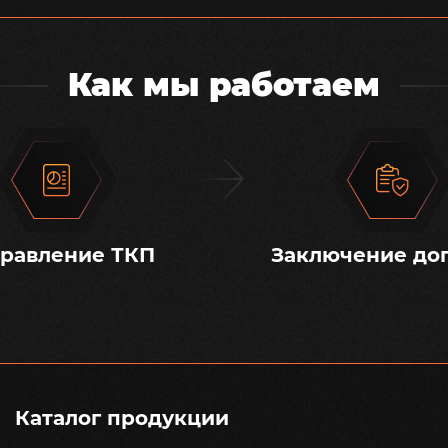
Как мы работаем
равление ТКП
Заключение до
Каталог продукции