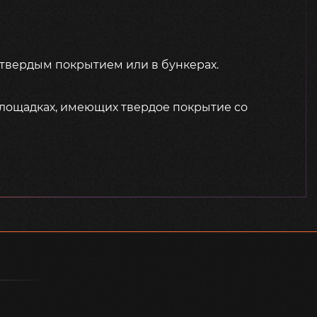
твердым покрытием или в бункерах.
площадках, имеющих твердое покрытие со