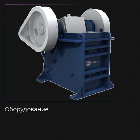
Оборудование