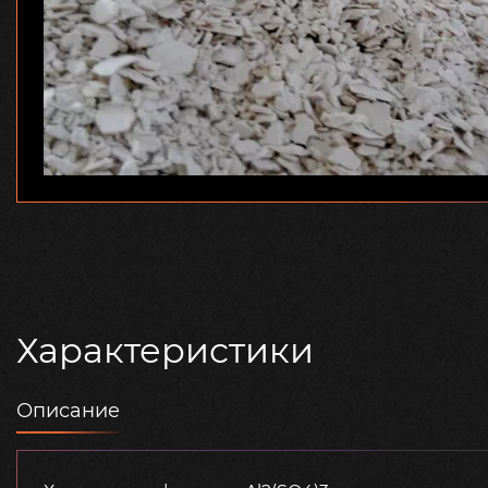
Характеристики
Описание